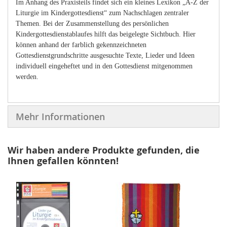
Im Anhang des Praxisteils findet sich ein kleines Lexikon „A-Z der
Liturgie im Kindergottesdienst“ zum Nachschlagen zentraler
Themen. Bei der Zusammenstellung des persönlichen
Kindergottesdienstablaufes hilft das beigelegte Sichtbuch. Hier
können anhand der farblich gekennzeichneten
Gottesdienstgrundschritte ausgesuchte Texte, Lieder und Ideen
individuell eingeheftet und in den Gottesdienst mitgenommen
werden.
Mehr Informationen
Wir haben andere Produkte gefunden, die
Ihnen gefallen könnten!