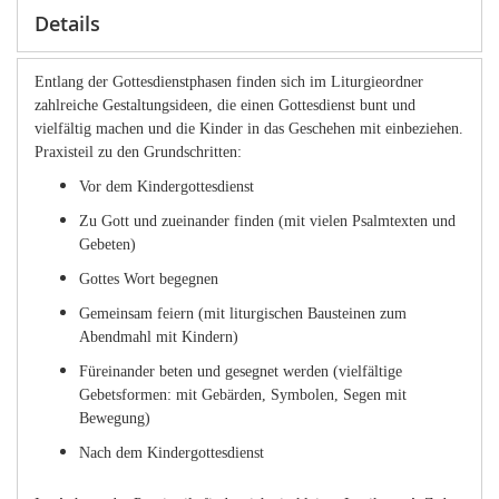
Details
Entlang der Gottesdienstphasen finden sich im Liturgieordner
zahlreiche Gestaltungsideen, die einen Gottesdienst bunt und
vielfältig machen und die Kinder in das Geschehen mit einbeziehen.
Praxisteil zu den Grundschritten:
Vor dem Kindergottesdienst
Zu Gott und zueinander finden (mit vielen Psalmtexten und
Gebeten)
Gottes Wort begegnen
Gemeinsam feiern (mit liturgischen Bausteinen zum
Abendmahl mit Kindern)
Füreinander beten und gesegnet werden (vielfältige
Gebetsformen: mit Gebärden, Symbolen, Segen mit
Bewegung)
Nach dem Kindergottesdienst