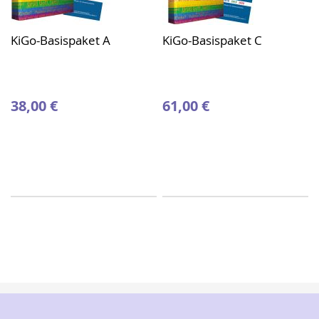
KiGo-Basispaket A
KiGo-Basispaket C
38,00 €
61,00 €