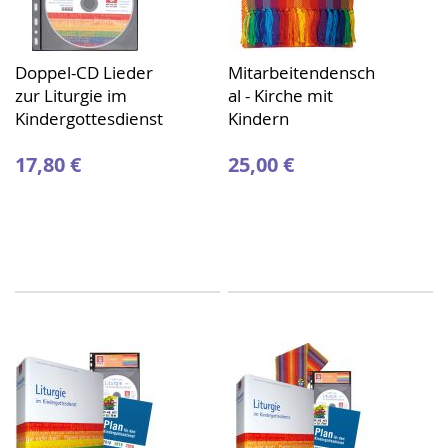
Doppel-CD Lieder
Mitarbeitendensch
zur Liturgie im
al - Kirche mit
Kindergottesdienst
Kindern
17,80 €
25,00 €