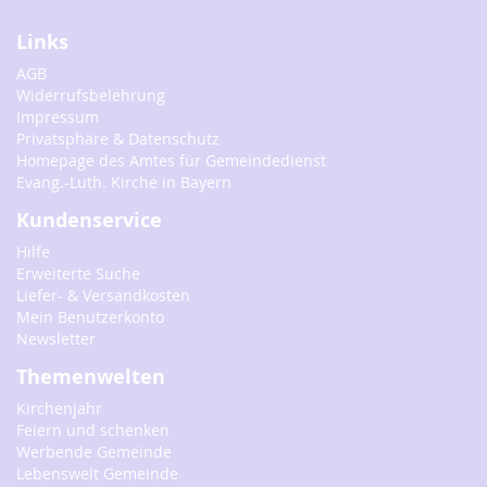
Links
AGB
Widerrufsbelehrung
Impressum
Privatsphäre & Datenschutz
Homepage des Amtes für Gemeindedienst
Evang.-Luth. Kirche in Bayern
Kundenservice
Hilfe
Erweiterte Suche
Liefer- & Versandkosten
Mein Benutzerkonto
Newsletter
Themenwelten
Kirchenjahr
Feiern und schenken
Werbende Gemeinde
Lebenswelt Gemeinde