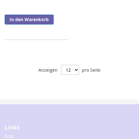
In den Warenkorb
Anzeigen
pro Seite
Links
AGB