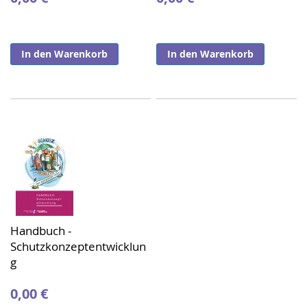
In den Warenkorb
In den Warenkorb
Handbuch -
Schutzkonzeptentwicklun
g
0,00 €