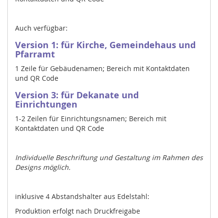
Auch verfügbar:
Version 1: für
Kirche, Gemeindehaus und
Pfarramt
1 Zeile für Gebäudenamen; Bereich mit Kontaktdaten
und QR Code
Version 3: für Dekanate und
Einrichtungen
1-2 Zeilen für Einrichtungsnamen; Bereich mit
Kontaktdaten und QR Code
Individuelle Beschriftung und Gestaltung im Rahmen des
Designs möglich.
inklusive 4 Abstandshalter aus Edelstahl:
Produktion erfolgt nach Druckfreigabe