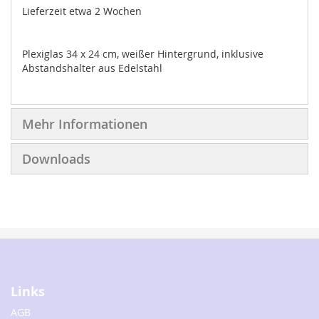
Lieferzeit etwa 2 Wochen
Plexiglas 34 x 24 cm, weißer Hintergrund, inklusive
Abstandshalter aus Edelstahl
Mehr Informationen
Downloads
Links
AGB