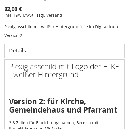
82,00 €
Inkl. 19% MwSt., zzgl. Versand
Plexiglasschild mit weißer Hintergrundfolie im Digitaldruck
Version 2
Details
Plexiglasschild mit Logo der ELKB
- weißer Hintergrund
Version 2: für
Kirche,
Gemeindehaus und Pfarramt
2-3 Zeilen für Einrichtungsnamen; Bereich mit
Kontaktdaten und QR Code