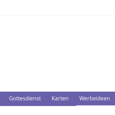
Gottesdienst
Karten
Werbeideen