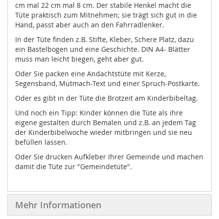
cm mal 22 cm mal 8 cm. Der stabile Henkel macht die
Tüte praktisch zum Mitnehmen; sie trägt sich gut in die
Hand, passt aber auch an den Fahrradlenker.
In der Tüte finden z.B. Stifte, Kleber, Schere Platz, dazu
ein Bastelbogen und eine Geschichte. DIN A4- Blätter
muss man leicht biegen, geht aber gut.
Oder Sie packen eine Andachtstüte mit Kerze,
Segensband, Mutmach-Text und einer Spruch-Postkarte.
Oder es gibt in der Tüte die Brotzeit am Kinderbibeltag.
Und noch ein Tipp: Kinder können die Tüte als ihre
eigene gestalten durch Bemalen und z.B. an jedem Tag
der Kinderbibelwoche wieder mitbringen und sie neu
befüllen lassen.
Oder Sie drucken Aufkleber Ihrer Gemeinde und machen
damit die Tüte zur "Gemeindetüte".
Mehr Informationen