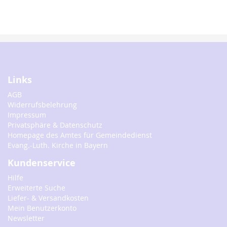
Links
AGB
Widerrufsbelehrung
Impressum
Privatsphäre & Datenschutz
Homepage des Amtes für Gemeindedienst
Evang.-Luth. Kirche in Bayern
Kundenservice
Hilfe
Erweiterte Suche
Liefer- & Versandkosten
Mein Benutzerkonto
Newsletter