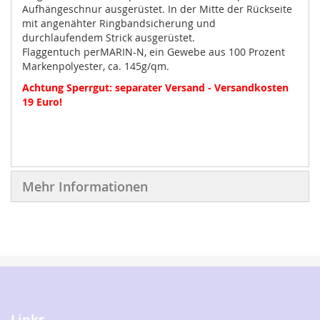
Aufhängeschnur ausgerüstet. In der Mitte der Rückseite
mit angenähter Ringbandsicherung und
durchlaufendem Strick ausgerüstet.
Flaggentuch perMARIN-N, ein Gewebe aus 100 Prozent
Markenpolyester, ca. 145g/qm.
Achtung Sperrgut: separater Versand - Versandkosten
19 Euro!
Mehr Informationen
Links