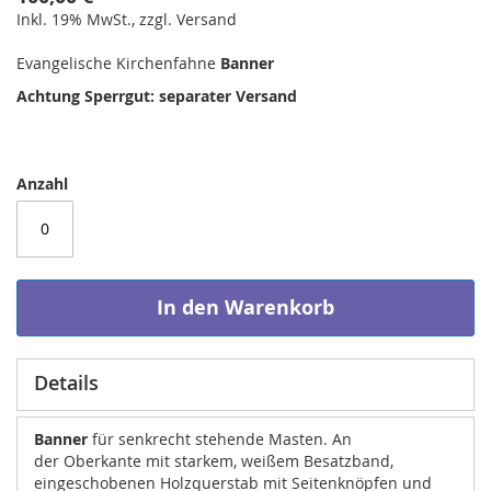
Inkl. 19% MwSt., zzgl. Versand
Evangelische Kirchenfahne
Banner
Achtung Sperrgut: separater Versand
Anzahl
In den Warenkorb
Details
Banner
für senkrecht stehende Masten. An
der Oberkante mit starkem, weißem Besatzband,
eingeschobenen Holzquerstab mit Seitenknöpfen und