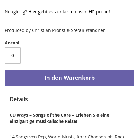
Neugierig?
Hier geht es zur kostenlosen Hörprobe!
Produced by Christian Probst & Stefan Pfändner
Anzahl
In den Warenkorb
Details
CD Ways – Songs of the Core – Erleben Sie eine
einzigartige musikalische Reise!
14 Songs von Pop, World-Musik, über Chanson bis Rock