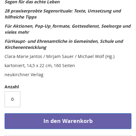
Segen für das echte Leben
28 praxiserprobte Segensrituale: Texte, Umsetzung und
hilfreiche Tipps
Für Aktionen, Pop-Up_formate, Gottesdienst, Seelsorge und
vieles mehr
FürHaupt- und Ehrenamtliche in Gemeinden, Schule und
Kirchenentwicklung
Clara-Marie Jantos / Mirjam Sauer / Michael Wolf (Hg.)
kartoniert, 14,5 x 22 cm, 160 Seiten
neukirchner Verlag
Anzahl
In den Warenkorb