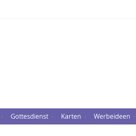
Gottesdienst
Karten
Werbeideen