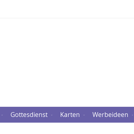
Gottesdienst
Karten
Werbeideen