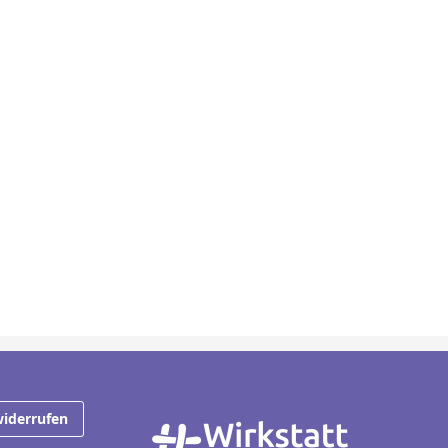
widerrufen