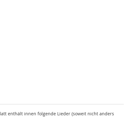
tt enthält innen folgende Lieder (soweit nicht anders