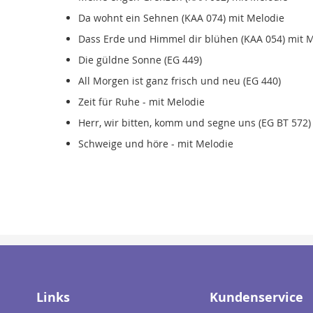
Da wohnt ein Sehnen (KAA 074) mit Melodie
Dass Erde und Himmel dir blühen (KAA 054) mit 
Die güldne Sonne (EG 449)
All Morgen ist ganz frisch und neu (EG 440)
Zeit für Ruhe - mit Melodie
Herr, wir bitten, komm und segne uns (EG BT 572)
Schweige und höre - mit Melodie
Links
Kundenservice