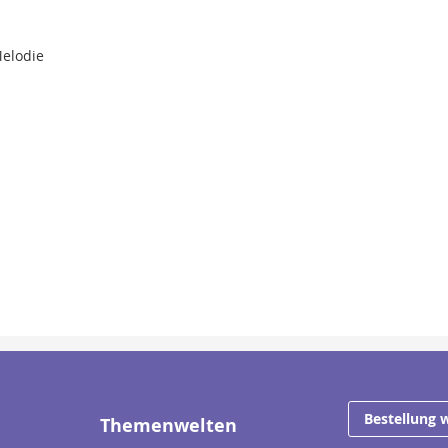
Melodie
Bestellung 
Themenwelten