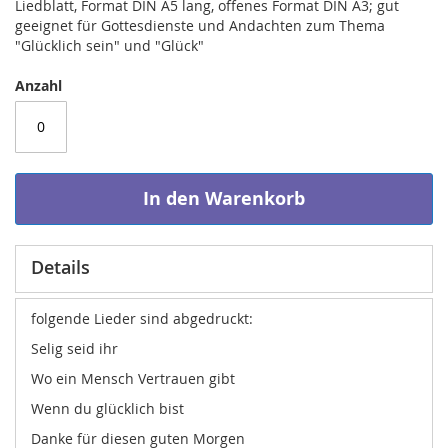
Liedblatt, Format DIN A5 lang, offenes Format DIN A3; gut
geeignet für Gottesdienste und Andachten zum Thema
"Glücklich sein" und "Glück"
Anzahl
In den Warenkorb
Details
folgende Lieder sind abgedruckt:
Selig seid ihr
Wo ein Mensch Vertrauen gibt
Wenn du glücklich bist
Danke für diesen guten Morgen