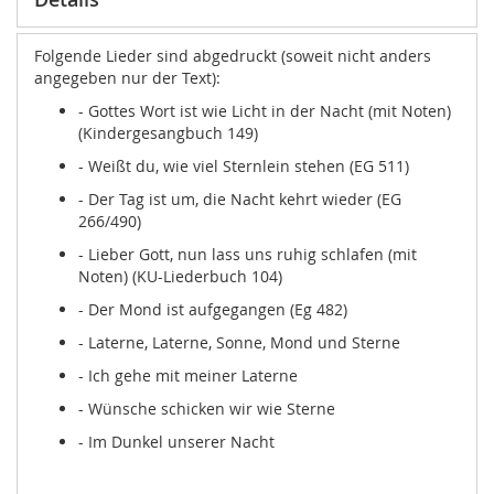
Folgende Lieder sind abgedruckt (soweit nicht anders
angegeben nur der Text):
- Gottes Wort ist wie Licht in der Nacht (mit Noten)
(Kindergesangbuch 149)
- Weißt du, wie viel Sternlein stehen (EG 511)
- Der Tag ist um, die Nacht kehrt wieder (EG
266/490)
- Lieber Gott, nun lass uns ruhig schlafen (mit
Noten) (KU-Liederbuch 104)
- Der Mond ist aufgegangen (Eg 482)
- Laterne, Laterne, Sonne, Mond und Sterne
- Ich gehe mit meiner Laterne
- Wünsche schicken wir wie Sterne
- Im Dunkel unserer Nacht