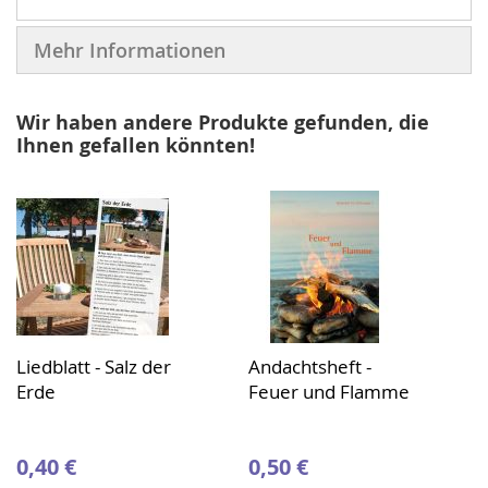
Mehr Informationen
Wir haben andere Produkte gefunden, die
Ihnen gefallen könnten!
Liedblatt - Salz der
Andachtsheft -
Erde
Feuer und Flamme
0,40 €
0,50 €