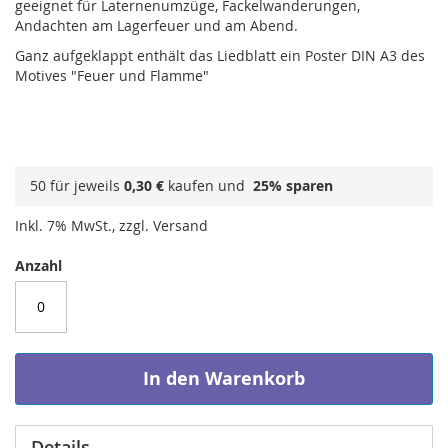
geeignet für Laternenumzüge, Fackelwanderungen,
Andachten am Lagerfeuer und am Abend.
Ganz aufgeklappt enthält das Liedblatt ein Poster DIN A3 des
Motives "Feuer und Flamme"
50 für jeweils
0,30 €
kaufen und
25
% sparen
Inkl. 7% MwSt., zzgl. Versand
Anzahl
In den Warenkorb
Details