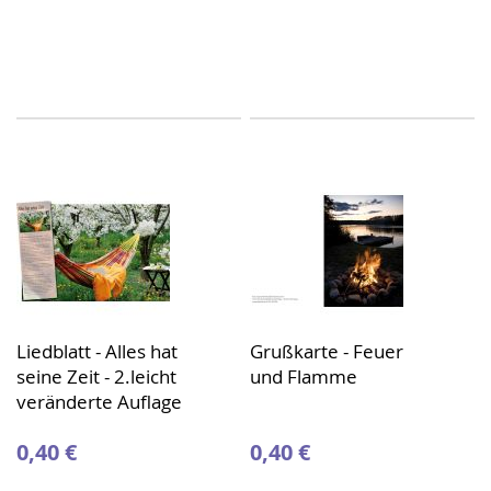
Liedblatt - Alles hat
Grußkarte - Feuer
seine Zeit - 2.leicht
und Flamme
veränderte Auflage
0,40 €
0,40 €