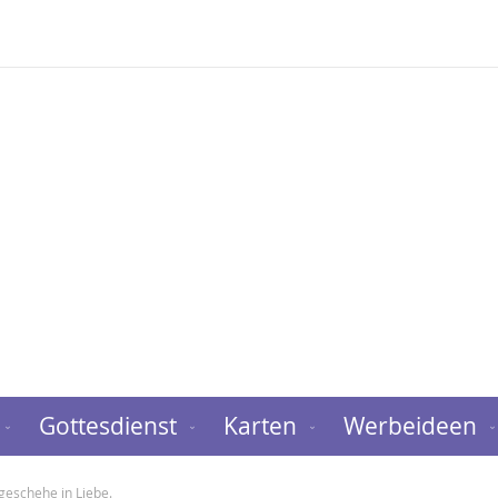
Gottesdienst
Karten
Werbeideen
 geschehe in Liebe.