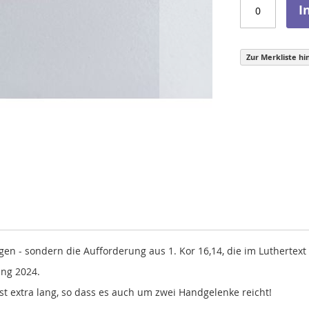
I
Zur Merkliste hi
 - sondern die Aufforderung aus 1. Kor 16,14, die im Luthertext la
ung 2024.
st extra lang, so dass es auch um zwei Handgelenke reicht!