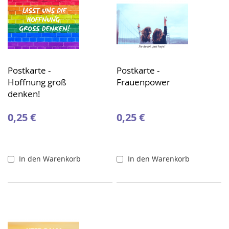
Postkarte -
Postkarte -
Hoffnung groß
Frauenpower
denken!
0,25 €
0,25 €
In den Warenkorb
In den Warenkorb