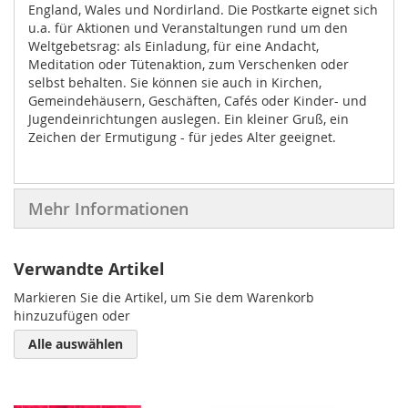
England, Wales und Nordirland. Die Postkarte eignet sich
u.a. für Aktionen und Veranstaltungen rund um den
Weltgebetsrag: als Einladung, für eine Andacht,
Meditation oder Tütenaktion, zum Verschenken oder
selbst behalten. Sie können sie auch in Kirchen,
Gemeindehäusern, Geschäften, Cafés oder Kinder- und
Jugendeinrichtungen auslegen. Ein kleiner Gruß, ein
Zeichen der Ermutigung - für jedes Alter geeignet.
Mehr Informationen
Verwandte Artikel
Markieren Sie die Artikel, um Sie dem Warenkorb
hinzuzufügen oder
Alle auswählen