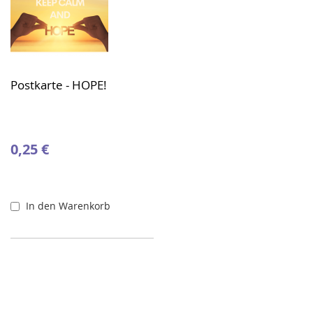
Postkarte - HOPE!
0,25 €
In den Warenkorb