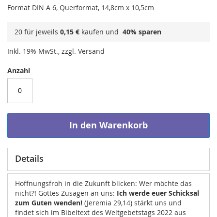
Format DIN A 6, Querformat, 14,8cm x 10,5cm
20 für jeweils
0,15 €
kaufen und
40
% sparen
Inkl. 19% MwSt., zzgl. Versand
Anzahl
In den Warenkorb
Details
Hoffnungsfroh in die Zukunft blicken: Wer möchte das
nicht?! Gottes Zusagen an uns:
Ich werde euer Schicksal
zum Guten wenden!
(Jeremia 29,14) stärkt uns und
findet sich im Bibeltext des Weltgebetstags 2022 aus