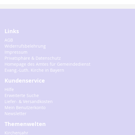
Links
AGB
Widerrufsbelehrung
Impressum
Privatsphäre & Datenschutz
Homepage des Amtes für Gemeindedienst
Evang.-Luth. Kirche in Bayern
Kundenservice
Hilfe
Erweiterte Suche
Liefer- & Versandkosten
Mein Benutzerkonto
Newsletter
Themenwelten
Kirchenjahr