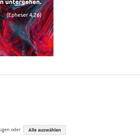
fügen oder
Alle auswählen