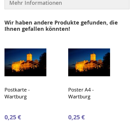
Mehr Informationen
Wir haben andere Produkte gefunden, die
Ihnen gefallen könnten!
Postkarte -
Poster A4 -
Wartburg
Wartburg
0,25 €
0,25 €