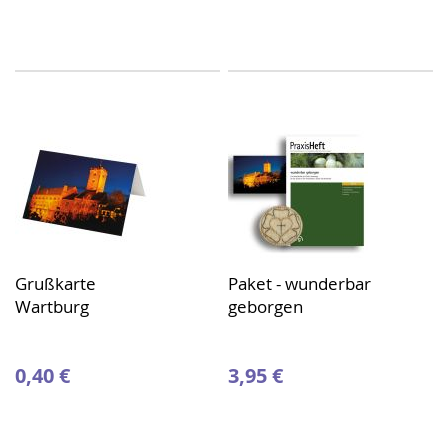
Grußkarte
Paket - wunderbar
Wartburg
geborgen
0,40 €
3,95 €