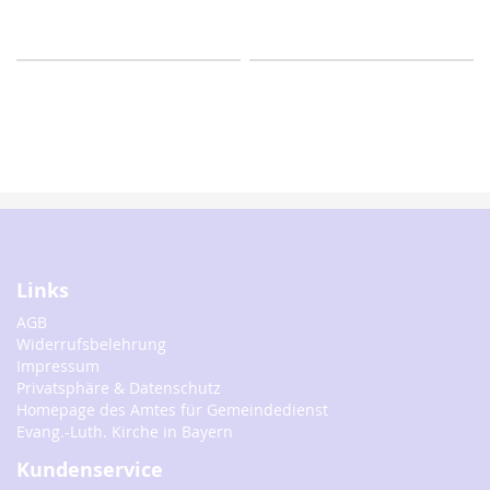
Links
AGB
Widerrufsbelehrung
Impressum
Privatsphäre & Datenschutz
Homepage des Amtes für Gemeindedienst
Evang.-Luth. Kirche in Bayern
Kundenservice