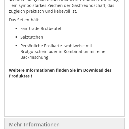
- ein symbolstarkes Zeichen der Gastfreundschaft, das
zugleich praktisch und liebevoll ist.
Das Set enthält:
Fair-trade Brotbeutel
Salztütchen
Persönliche Postkarte -wahlweise mit
Brotgutschein oder in Kombination mit einer
Backmischung
Weitere Informationen finden Sie im Download des
Produktes !
Mehr Informationen