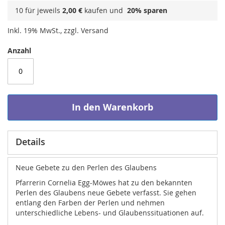
10 für jeweils
2,00 €
kaufen und
20
% sparen
Inkl. 19% MwSt., zzgl. Versand
Anzahl
In den Warenkorb
Details
Neue Gebete zu den Perlen des Glaubens
Pfarrerin Cornelia Egg-Möwes hat zu den bekannten
Perlen des Glaubens neue Gebete verfasst. Sie gehen
entlang den Farben der Perlen und nehmen
unterschiedliche Lebens- und Glaubenssituationen auf.