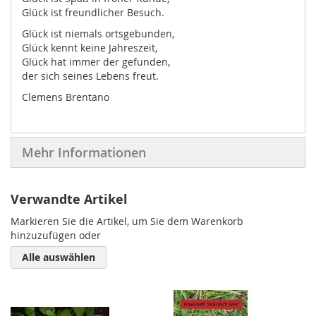
Glück ist freundlicher Besuch.
Glück ist niemals ortsgebunden,
Glück kennt keine Jahreszeit,
Glück hat immer der gefunden,
der sich seines Lebens freut.
Clemens Brentano
Mehr Informationen
Verwandte Artikel
Markieren Sie die Artikel, um Sie dem Warenkorb
hinzuzufügen oder
Alle auswählen