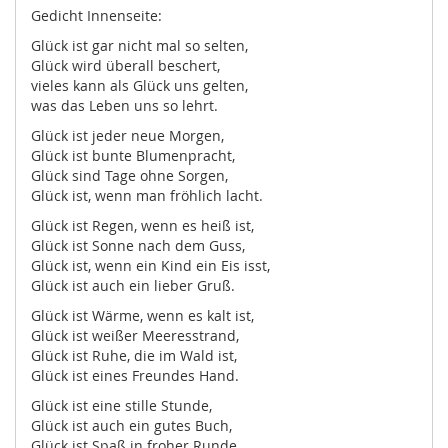
Gedicht Innenseite:
Glück ist gar nicht mal so selten,
Glück wird überall beschert,
vieles kann als Glück uns gelten,
was das Leben uns so lehrt.
Glück ist jeder neue Morgen,
Glück ist bunte Blumenpracht,
Glück sind Tage ohne Sorgen,
Glück ist, wenn man fröhlich lacht.
Glück ist Regen, wenn es heiß ist,
Glück ist Sonne nach dem Guss,
Glück ist, wenn ein Kind ein Eis isst,
Glück ist auch ein lieber Gruß.
Glück ist Wärme, wenn es kalt ist,
Glück ist weißer Meeresstrand,
Glück ist Ruhe, die im Wald ist,
Glück ist eines Freundes Hand.
Glück ist eine stille Stunde,
Glück ist auch ein gutes Buch,
Glück ist Spaß in froher Runde,