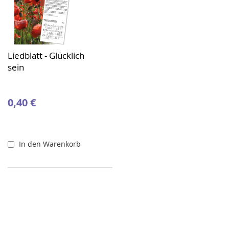
Liedblatt - Glücklich
sein
0,40 €
In den Warenkorb