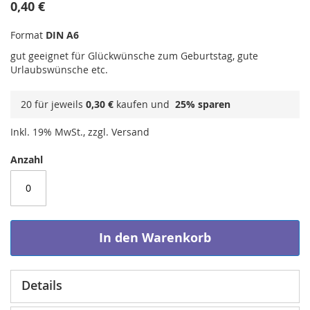
0,40 €
Format
DIN A6
gut geeignet für Glückwünsche zum Geburtstag, gute
Urlaubswünsche etc.
20 für jeweils
0,30 €
kaufen und
25
% sparen
Inkl. 19% MwSt., zzgl. Versand
Anzahl
In den Warenkorb
Details