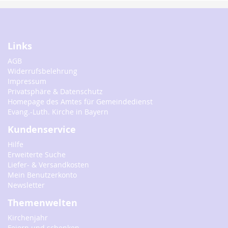
Links
AGB
Widerrufsbelehrung
Impressum
Privatsphäre & Datenschutz
Homepage des Amtes für Gemeindedienst
Evang.-Luth. Kirche in Bayern
Kundenservice
Hilfe
Erweiterte Suche
Liefer- & Versandkosten
Mein Benutzerkonto
Newsletter
Themenwelten
Kirchenjahr
Feiern und schenken