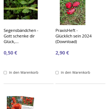
Segensbändchen -
PraxisHeft -
Gott schenke dir
Glücklich sein 2024
Glück,...
(Download)
0,50 €
2,90 €
In den Warenkorb
In den Warenkorb