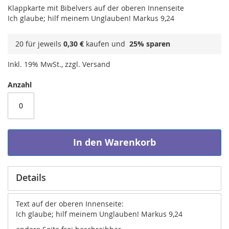
Klappkarte mit Bibelvers auf der oberen Innenseite
Ich glaube; hilf meinem Unglauben! Markus 9,24
20 für jeweils
0,30 €
kaufen und
25
% sparen
Inkl. 19% MwSt., zzgl. Versand
Anzahl
In den Warenkorb
Details
Text auf der oberen Innenseite:
Ich glaube; hilf meinem Unglauben! Markus 9,24