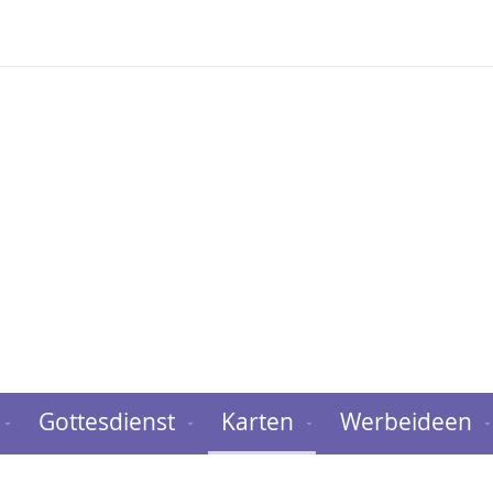
Gottesdienst
Karten
Werbeideen