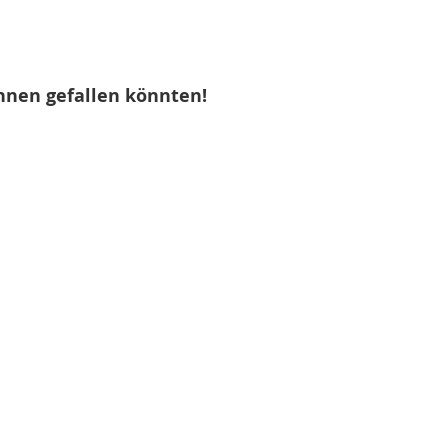
hnen gefallen könnten!