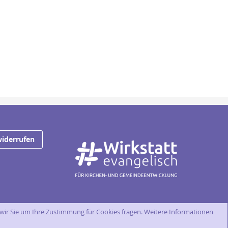
widerrufen
wir Sie um Ihre Zustimmung für Cookies fragen.
Weitere Informationen