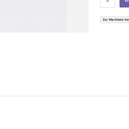
Zur Merkliste hi