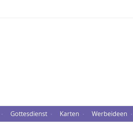
Gottesdienst
Karten
Werbeideen