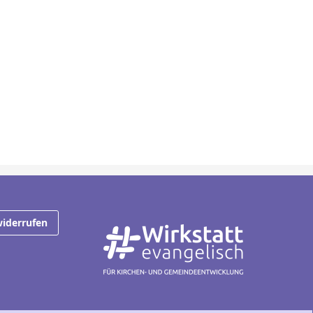
widerrufen