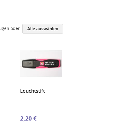
fügen oder
Alle auswählen
Leuchtstift
2,20 €