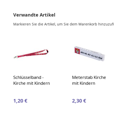
Verwandte Artikel
Markieren Sie die Artikel, um Sie dem Warenkorb hinzuzu
Schlüsselband -
Meterstab Kirche
Kirche mit Kindern
mit Kindern
1,20 €
2,30 €