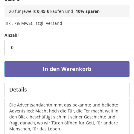
20 für jeweils
0,45 €
kaufen und
10
% sparen
Inkl. 7% MwSt., zzgl. Versand
Anzahl
In den Warenkorb
Details
Die Adventsandachtnimmt das bekannte und beliebte
Adventslied: Macht hoch die Tür, die Tor macht weit in
den Blick, beschäftigt sich mit seiner Geschichte und
fragt danach, wo wir Türen öffnen für Gott, für andere
Menschen, für das Leben.