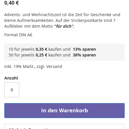
0,40 €
Advents- und Weihnachtszeit ist die Zeit für Geschenke und
kleine Aufmerksamkeiten. Auf der Srickerpostkarte sind 7
Aufkleber mit dem Motto
"für dich".
Format DIN A6
10 für jeweils
0,35 €
kaufen und
13
% sparen
50 für jeweils
0,25 €
kaufen und
38
% sparen
Inkl. 19% MwSt., zzgl. Versand
Anzahl
In den Warenkorb