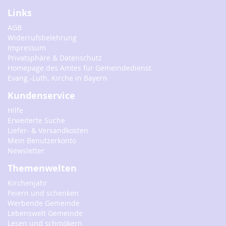
Links
AGB
Widerrufsbelehrung
Impressum
Privatsphäre & Datenschutz
Homepage des Amtes für Gemeindedienst
Evang.-Luth. Kirche in Bayern
Kundenservice
Hilfe
Erweiterte Suche
Liefer- & Versandkosten
Mein Benutzerkonto
Newsletter
Themenwelten
Kirchenjahr
Feiern und schenken
Werbende Gemeinde
Lebenswelt Gemeinde
Lesen und schmökern