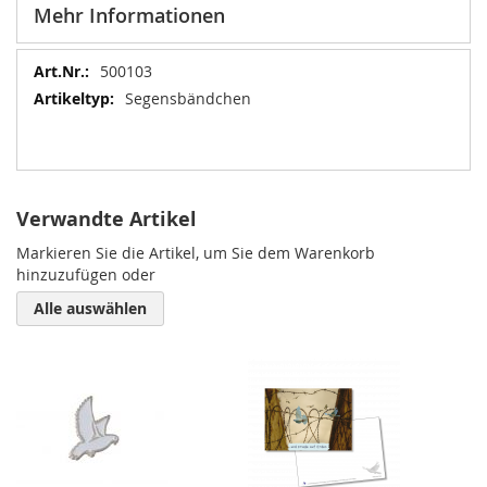
Mehr Informationen
Mehr
500103
Informationen
Segensbändchen
Verwandte Artikel
Markieren Sie die Artikel, um Sie dem Warenkorb
hinzuzufügen oder
Alle auswählen