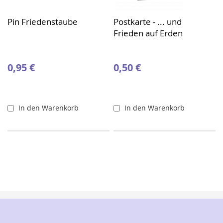
Pin Friedenstaube
Postkarte - ... und
Frieden auf Erden
0,95 €
0,50 €
In den Warenkorb
In den Warenkorb