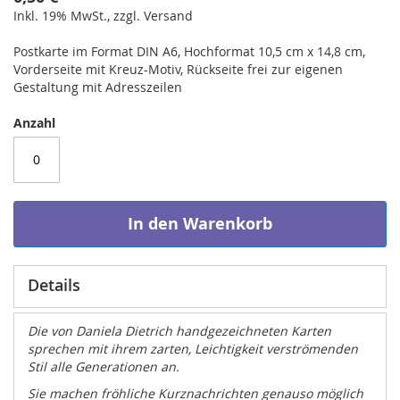
Inkl. 19% MwSt., zzgl. Versand
Postkarte im Format DIN A6, Hochformat 10,5 cm x 14,8 cm,
Vorderseite mit Kreuz-Motiv, Rückseite frei zur eigenen
Gestaltung mit Adresszeilen
Anzahl
In den Warenkorb
Details
Die von Daniela Dietrich handgezeichneten Karten
sprechen mit ihrem zarten, Leichtigkeit verströmenden
Stil alle Generationen an.
Sie machen fröhliche Kurznachrichten genauso möglich