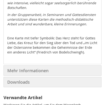
wie intensive, vielleicht sogar seelsorgerlich berührende
Botschaften.
In der Gruppenarbeit, in Seminaren und Gottesdiensten
unterstützen diese Karten die methodisch-didaktische
Arbeit und sind wunderbare, kleine Erinnerungen.
Eine Karte mit tiefer Symbolik: Das Herz steht für Gottes
Liebe, das Kreuz für den Sieg über den Tod und „im Licht
der Ostersonne bekommen die Geheimnisse der Erde
ein anderes Licht“ (Friedrich von Bodelschwingh).
Mehr Informationen
Downloads
Verwandte Artikel
Markieren Sie die Artikel, um Sie dem Warenkorb