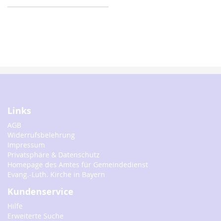
Links
AGB
Widerrufsbelehrung
Impressum
Privatsphäre & Datenschutz
Homepage des Amtes für Gemeindedienst
Evang.-Luth. Kirche in Bayern
Kundenservice
Hilfe
Erweiterte Suche