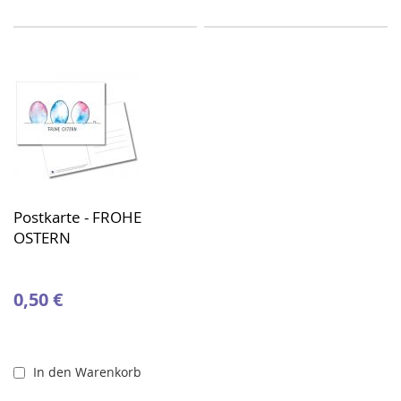
Postkarte - FROHE
OSTERN
0,50 €
In den Warenkorb