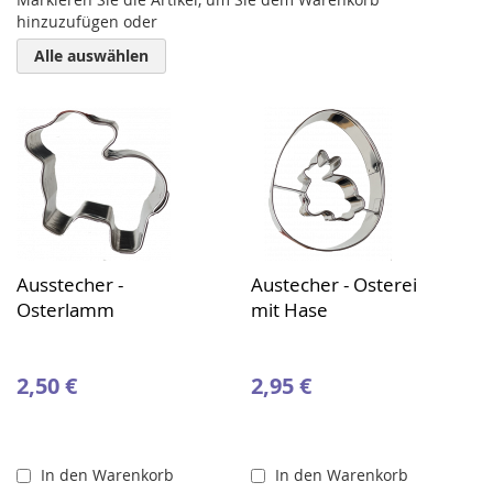
hinzuzufügen oder
Alle auswählen
Ausstecher -
Austecher - Osterei
Osterlamm
mit Hase
2,50 €
2,95 €
In den Warenkorb
In den Warenkorb