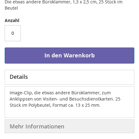
Die etwas andere Büroklammer, 1,3 x 2,5 cm, 25 Stück im
Beutel
Anzahl
In den Warenkorb
Details
Image-Clip, die etwas andere Büroklammer, zum
Anklippsen von Visiten- und Besuchsdienstkarten. 25
Stück im Polybeutel, Format ca. 13 x 25 mm.
Mehr Informationen