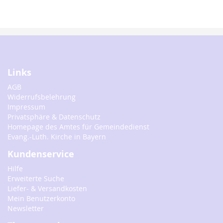
Links
AGB
Widerrufsbelehrung
Impressum
Privatsphäre & Datenschutz
Homepage des Amtes für Gemeindedienst
Evang.-Luth. Kirche in Bayern
Kundenservice
Hilfe
Erweiterte Suche
Liefer- & Versandkosten
Mein Benutzerkonto
Newsletter