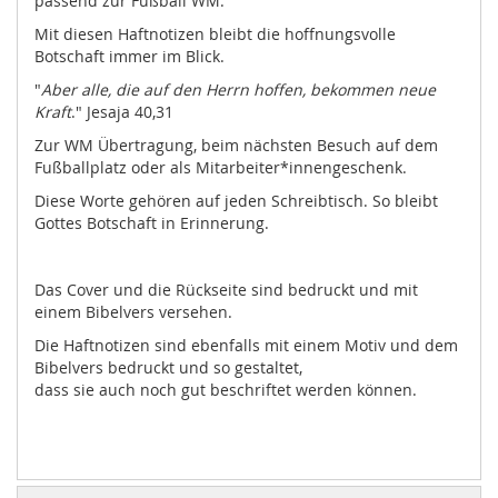
passend zur Fußball WM.
Mit diesen Haftnotizen bleibt die hoffnungsvolle
Botschaft immer im Blick.
"
Aber alle, die auf den Herrn hoffen, bekommen neue
Kraft
." Jesaja 40,31
Zur WM Übertragung, beim nächsten Besuch auf dem
Fußballplatz oder als Mitarbeiter*innengeschenk.
Diese Worte gehören auf jeden Schreibtisch. So bleibt
Gottes Botschaft in Erinnerung.
Das Cover und die Rückseite sind bedruckt und mit
einem Bibelvers versehen.
Die Haftnotizen sind ebenfalls mit einem Motiv und dem
Bibelvers bedruckt und so gestaltet,
dass sie auch noch gut beschriftet werden können.