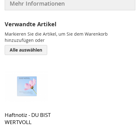
Mehr Informationen
Verwandte Artikel
Markieren Sie die Artikel, um Sie dem Warenkorb
hinzuzufügen oder
Alle auswählen
Haftnotiz - DU BIST
WERTVOLL