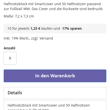
Haftnotizblock mit Smartcover und 50 Haftnotizen passend
zur Fußball WM. Das Cover und die Rückseite sind bedruckt.
Maße: 7,2 x 7,3 cm
10 für jeweils
1,25 €
kaufen und
17
% sparen
Inkl. 19% MwSt., zzgl. Versand
Anzahl
In den Warenkorb
Details
Haftnotizblock mit Smartcover und 50 Haftnotizen