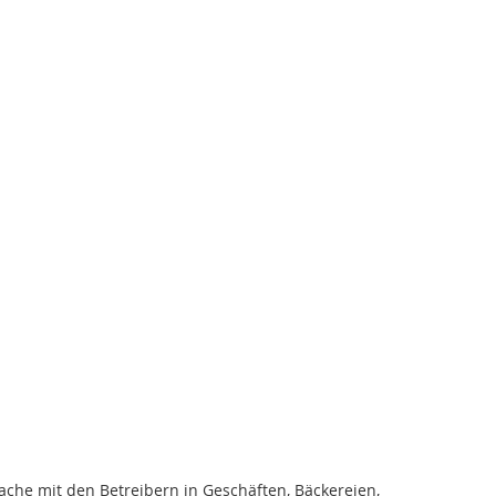
che mit den Betreibern in Geschäften, Bäckereien,