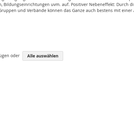
len, Bildungseinrichtungen uvm. auf. Positiver Nebeneffekt: Durch 
 Gruppen und Verbände können das Ganze auch bestens mit einer 
fügen oder
Alle auswählen