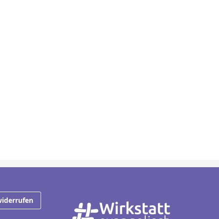
widerrufen