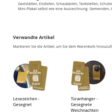
Gaststätten, Eisdielen, Schaukästen, Tankstellen, Schu
Mini-Plakat selbst wie eine Auszeichnung. Gemeinden,
Verwandte Artikel
Markieren Sie die Artikel, um Sie dem Warenkorb hinzuzu
Lesezeichen -
Türanhänger -
Gesegnet
Gesegnete
Weichnachten