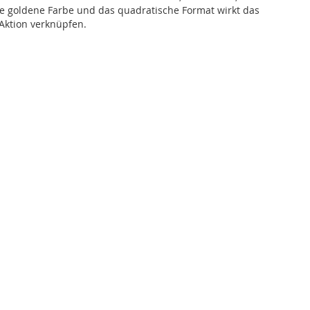
die goldene Farbe und das quadratische Format wirkt das
Aktion verknüpfen.