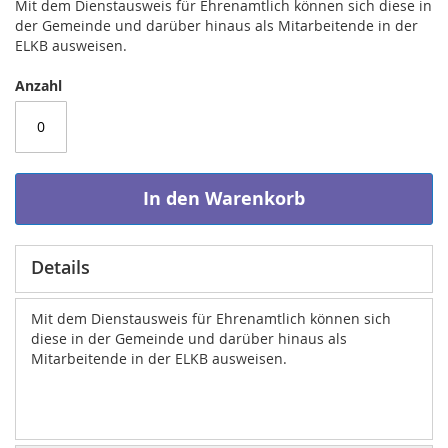
Mit dem Dienstausweis für Ehrenamtlich können sich diese in
der Gemeinde und darüber hinaus als Mitarbeitende in der
ELKB ausweisen.
Anzahl
In den Warenkorb
Details
Mit dem Dienstausweis für Ehrenamtlich können sich
diese in der Gemeinde und darüber hinaus als
Mitarbeitende in der ELKB ausweisen.