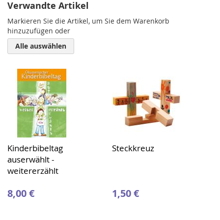
Verwandte Artikel
Markieren Sie die Artikel, um Sie dem Warenkorb
hinzuzufügen oder
Alle auswählen
Kinderbibeltag
Steckkreuz
auserwählt -
weitererzählt
8,00 €
1,50 €