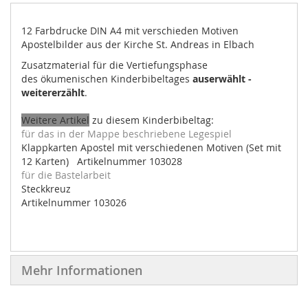
12 Farbdrucke DIN A4 mit verschieden Motiven
Apostelbilder aus der Kirche St. Andreas in Elbach
Zusatzmaterial für die Vertiefungsphase
des ökumenischen Kinderbibeltages
auserwählt -
weitererzählt
.
Weitere Artikel
zu diesem Kinderbibeltag:
für das in der Mappe beschriebene Legespiel
Klappkarten Apostel mit verschiedenen Motiven (Set mit
12 Karten) Artikelnummer 103028
für die Bastelarbeit
Steckkreuz
Artikelnummer 103026
Mehr Informationen