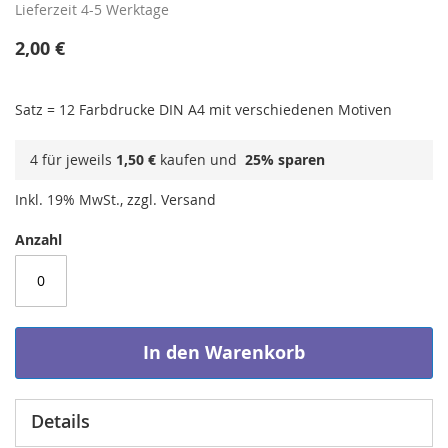
Lieferzeit
4-5 Werktage
2,00 €
Satz = 12 Farbdrucke DIN A4 mit verschiedenen Motiven
4 für jeweils
1,50 €
kaufen und
25
% sparen
Inkl. 19% MwSt., zzgl. Versand
Anzahl
In den Warenkorb
Details